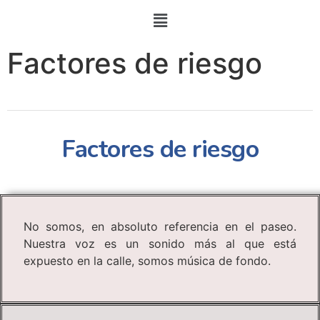
Factores de riesgo
Factores de riesgo
No somos, en absoluto referencia en el paseo.
Nuestra voz es un sonido más al que está
expuesto en la calle, somos música de fondo.