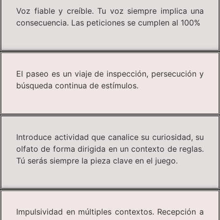
Voz fiable y creíble. Tu voz siempre implica una
consecuencia. Las peticiones se cumplen al 100%
El paseo es un viaje de inspección, persecución y
búsqueda continua de estímulos.
Introduce actividad que canalice su curiosidad, su
olfato de forma dirigida en un contexto de reglas.
Tú serás siempre la pieza clave en el juego.
Impulsividad en múltiples contextos. Recepción a