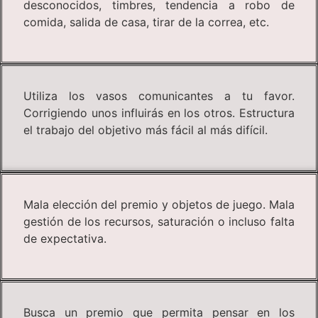
desconocidos, timbres, tendencia a robo de
comida, salida de casa, tirar de la correa, etc.
Utiliza los vasos comunicantes a tu favor.
Corrigiendo unos influirás en los otros. Estructura
el trabajo del objetivo más fácil al más difícil.
Mala elección del premio y objetos de juego. Mala
gestión de los recursos, saturación o incluso falta
de expectativa.
Busca un premio que permita pensar en los