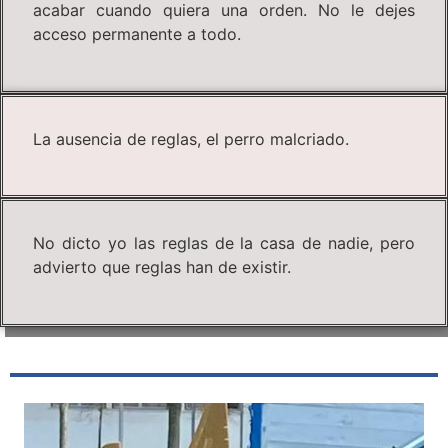
acabar cuando quiera una orden. No le dejes
acceso permanente a todo.
La ausencia de reglas, el perro malcriado.
No dicto yo las reglas de la casa de nadie, pero
advierto que reglas han de existir.