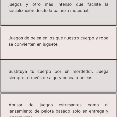
juegos y otro más intenso que facilite la
socialización desde la balanza mocional.
Juegos de pelea en los que nuestro cuerpo y ropa
se convierten en juguete.
Sustituye tu cuerpo por un mordedor. Juega
siempre a través de algo y nunca a peleas.
Abusar de juegos estresantes como el
lanzamiento de pelota basado solo en entrega y