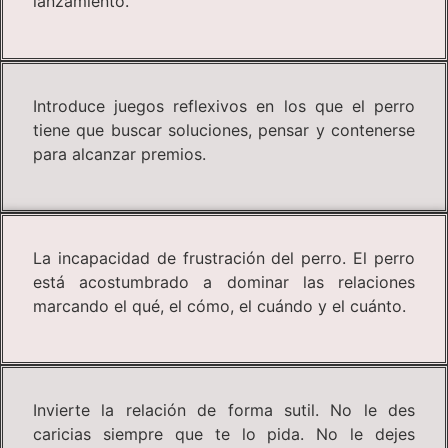
lanzamiento.
Introduce juegos reflexivos en los que el perro
tiene que buscar soluciones, pensar y contenerse
para alcanzar premios.
La incapacidad de frustración del perro. El perro
está acostumbrado a dominar las relaciones
marcando el qué, el cómo, el cuándo y el cuánto.
Invierte la relación de forma sutil. No le des
caricias siempre que te lo pida. No le dejes